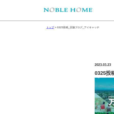
トップ
>
0325投稿_店舗ブログ_アイキャッチ
2023.03.23
0325