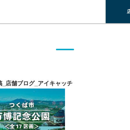
投稿_店舗ブログ_アイキャッチ