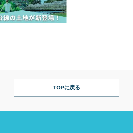
TOPに戻る