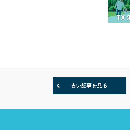
古い記事を見る