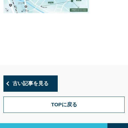
古い記事を見る
TOPに戻る