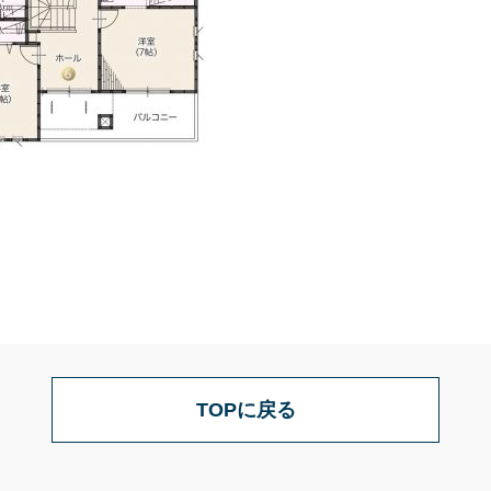
TOPに戻る