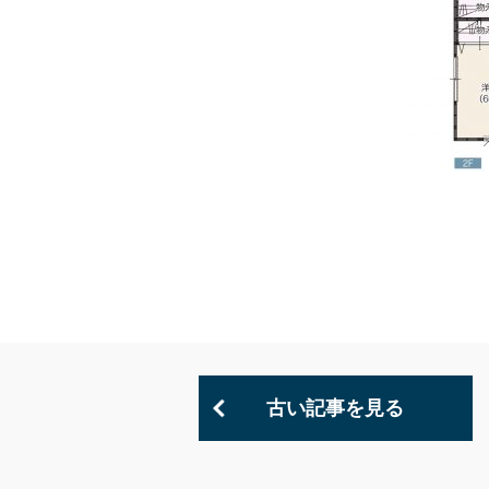
古い記事を見る