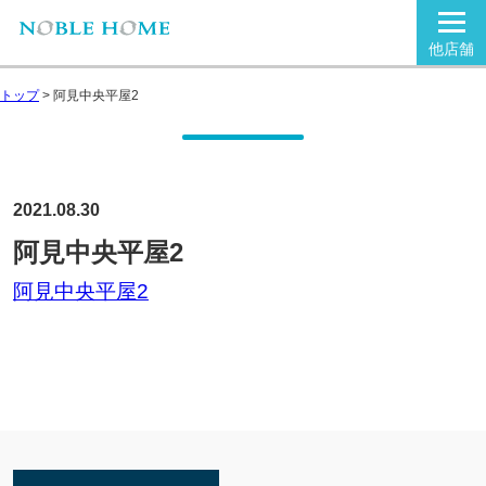
他店舗
トップ
>
阿見中央平屋2
2021.08.30
阿見中央平屋2
阿見中央平屋2