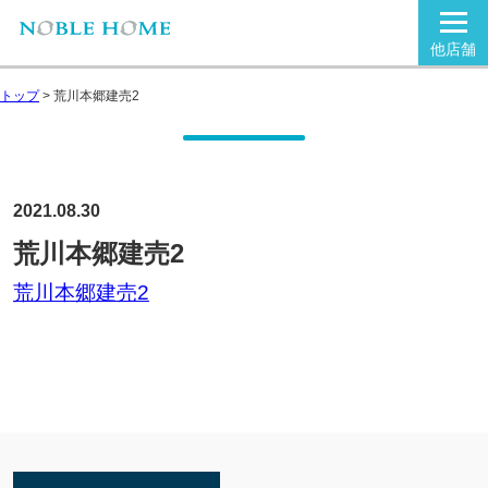
他店舗
トップ
>
荒川本郷建売2
2021.08.30
荒川本郷建売2
荒川本郷建売2