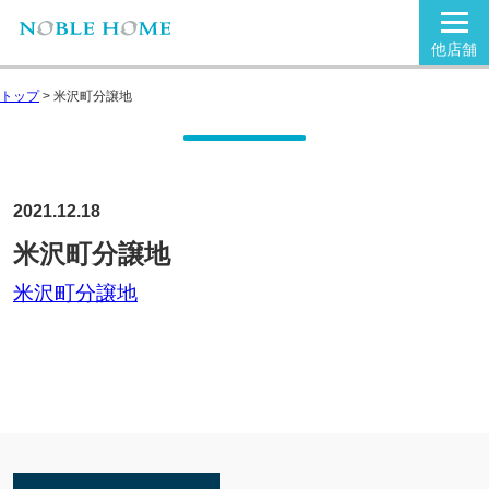
他店舗
トップ
>
米沢町分譲地
2021.12.18
米沢町分譲地
米沢町分譲地