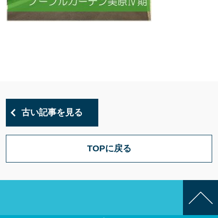
古い記事を見る
TOPに戻る