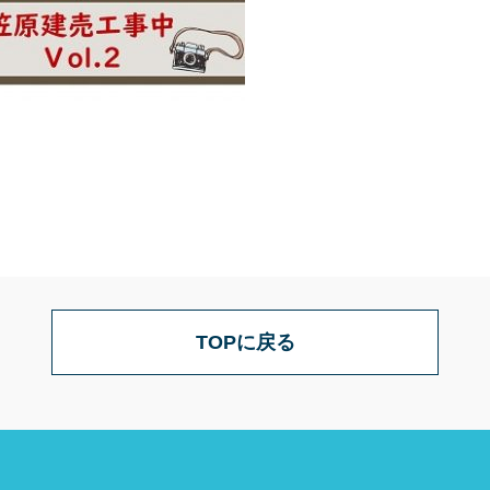
TOPに戻る