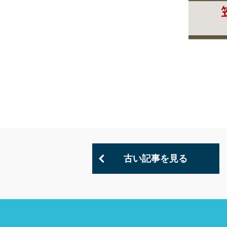
古い記事を見る