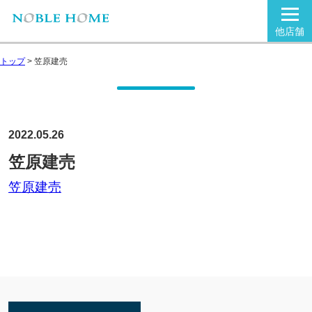
他店舗
トップ
>
笠原建売
2022.05.26
笠原建売
笠原建売