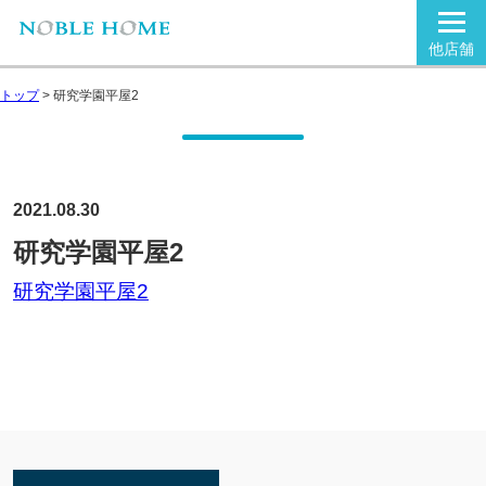
他店舗
トップ
>
研究学園平屋2
2021.08.30
研究学園平屋2
研究学園平屋2