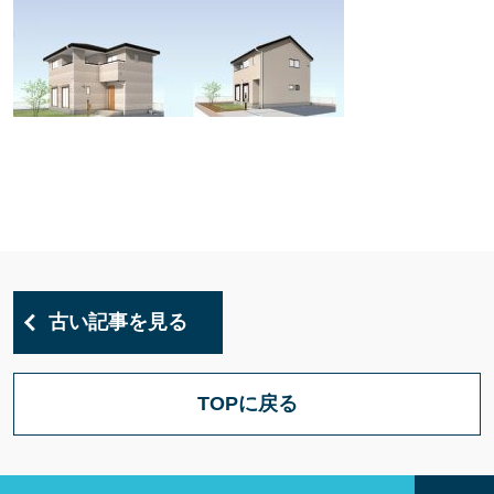
古い記事を見る
TOPに戻る