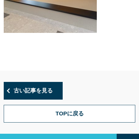
古い記事を見る
TOPに戻る