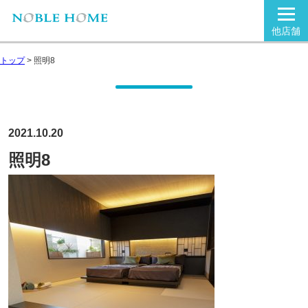
他店舗
トップ
>
照明8
2021.10.20
照明8