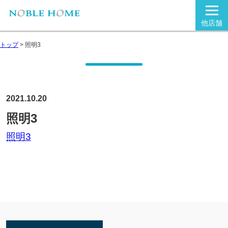
他店舗
トップ
>
照明3
2021.10.20
照明3
照明3