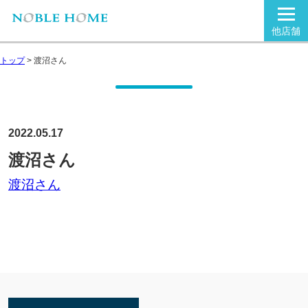
他店舗
トップ
>
渡沼さん
2022.05.17
渡沼さん
渡沼さん