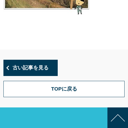
古い記事を見る
TOPに戻る