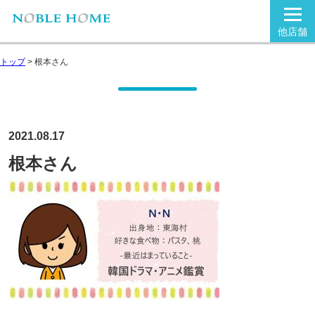
他店舗
トップ
>
根本さん
2021.08.17
根本さん