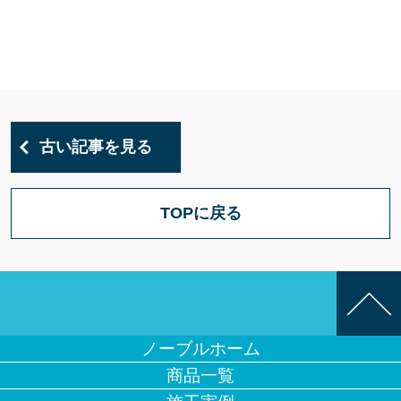
古い記事を見る
TOPに戻る
ノーブルホーム
商品一覧