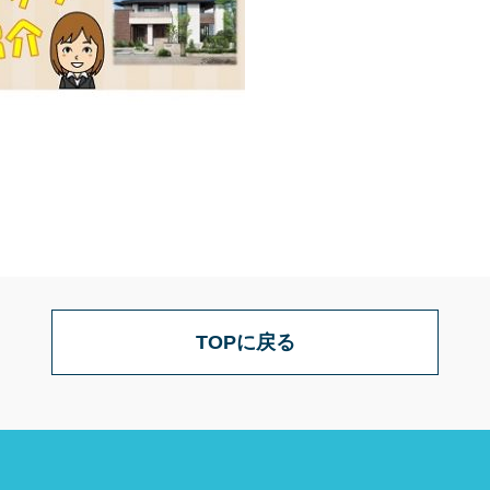
TOPに戻る