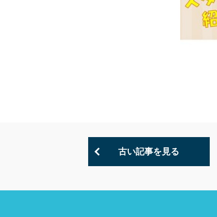
古い記事を見る