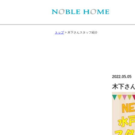
トップ
>
木下さんスタッフ紹介
2022.05.05
木下さ