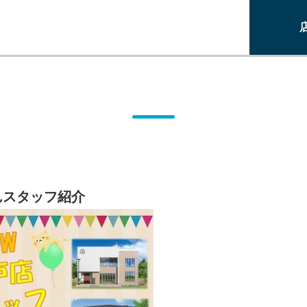
んスタッフ紹介