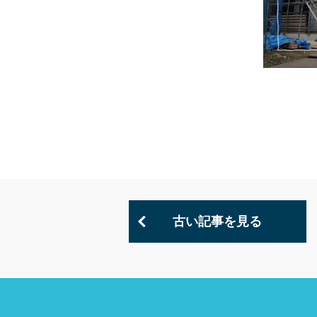
古い記事を見る