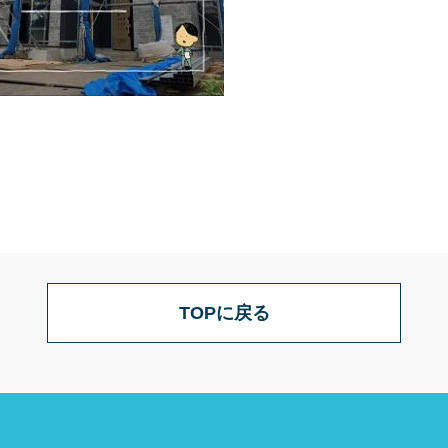
TOPに戻る