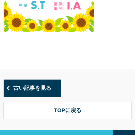
古い記事を見る
TOPに戻る