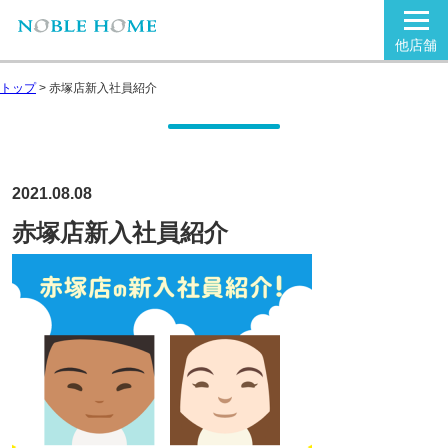
他店舗
トップ
>
赤塚店新入社員紹介
2021.08.08
赤塚店新入社員紹介