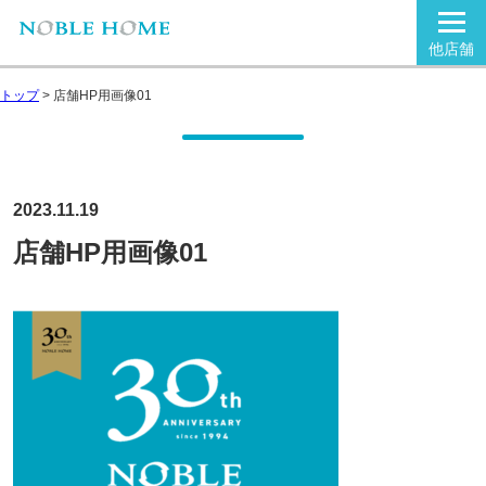
他店舗
トップ
>
店舗HP用画像01
2023.11.19
店舗HP用画像01