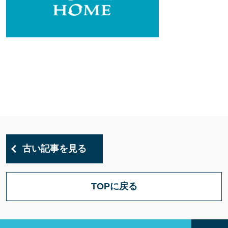
古い記事を見る
TOPに戻る