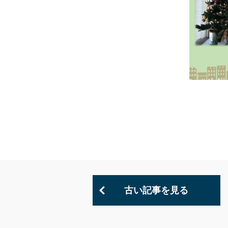
古い記事を見る