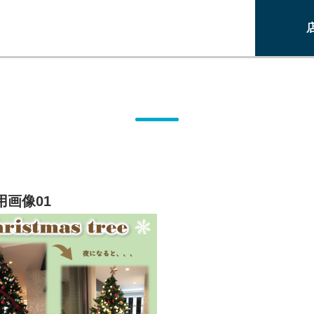
用画像01