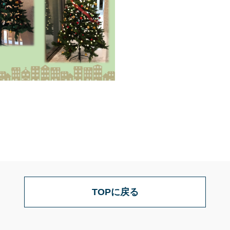
TOPに戻る