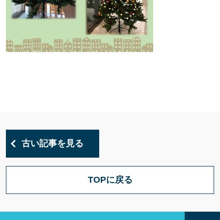
古い記事を見る
TOPに戻る