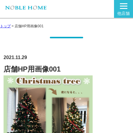
他店舗
トップ
>
店舗HP用画像001
2021.11.29
店舗HP用画像001