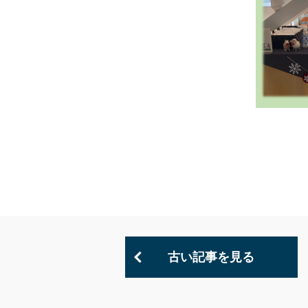
古い記事を見る