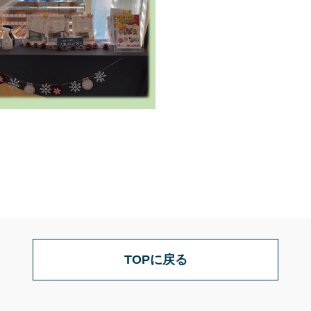
TOPに戻る