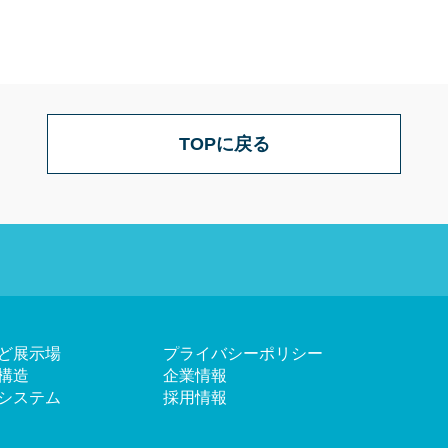
TOPに戻る
ど展示場
プライバシーポリシー
構造
企業情報
システム
採用情報