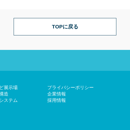
TOPに戻る
ど展示場
プライバシーポリシー
構造
企業情報
システム
採用情報