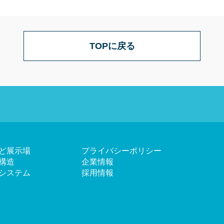
TOPに戻る
ど展示場
プライバシーポリシー
構造
企業情報
システム
採用情報