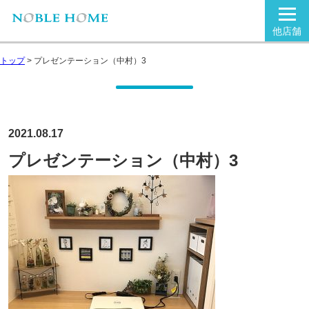
他店舗
トップ
>
プレゼンテーション（中村）3
2021.08.17
プレゼンテーション（中村）3