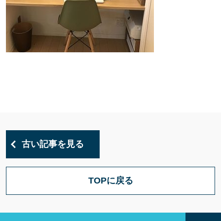
古い記事を見る
TOPに戻る