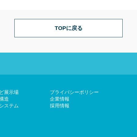
TOPに戻る
ど展示場
プライバシーポリシー
構造
企業情報
システム
採用情報