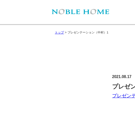
トップ
>
プレゼンテーション（中村）1
2021.08.17
プレゼ
プレゼン