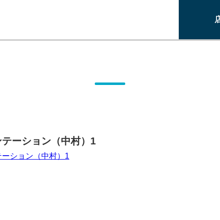
ンテーション（中村）1
テーション（中村）1