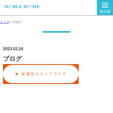
他店舗
トップ
>
ブログ
2023.02.24
ブログ