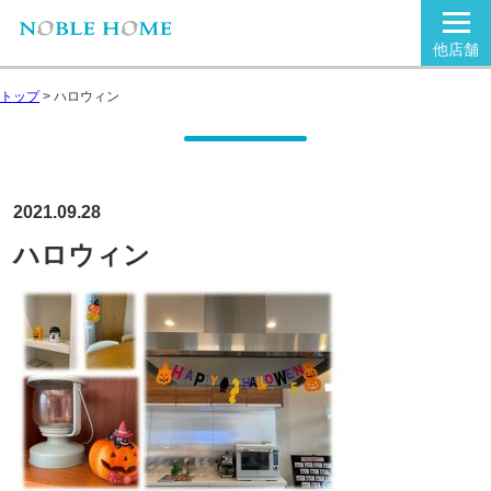
他店舗
トップ
>
ハロウィン
2021.09.28
ハロウィン