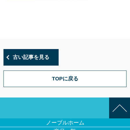
古い記事を見る
TOPに戻る
ノーブルホーム