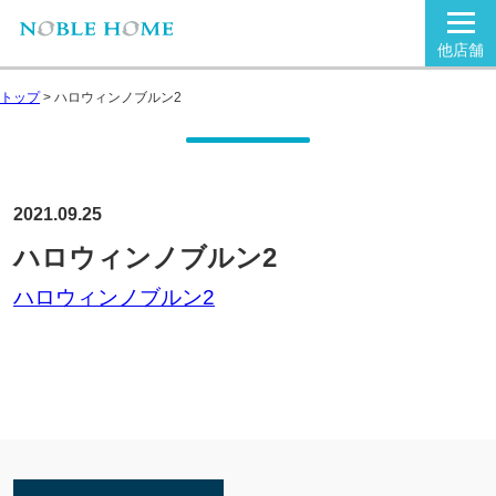
他店舗
トップ
>
ハロウィンノブルン2
2021.09.25
ハロウィンノブルン2
ハロウィンノブルン2