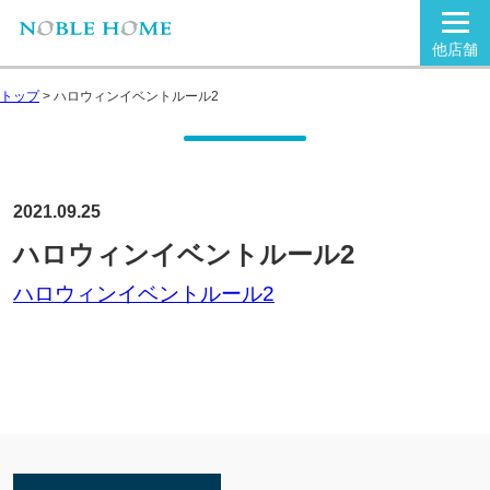
他店舗
トップ
>
ハロウィンイベントルール2
2021.09.25
ハロウィンイベントルール2
ハロウィンイベントルール2