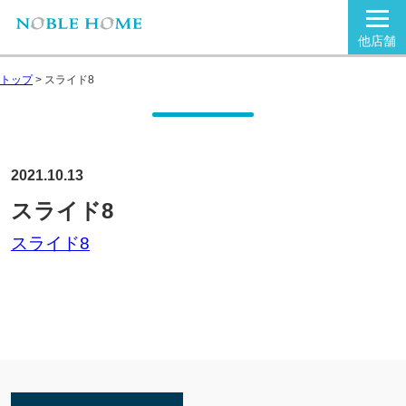
他店舗
トップ
>
スライド8
2021.10.13
スライド8
スライド8