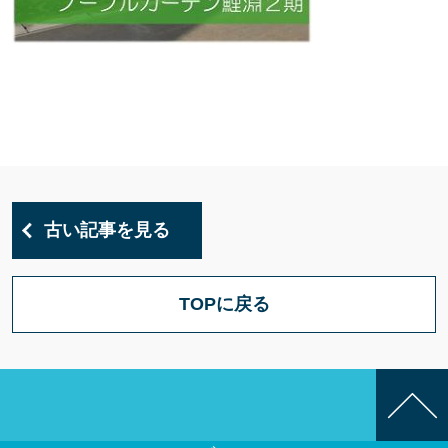
古い記事を見る
TOPに戻る