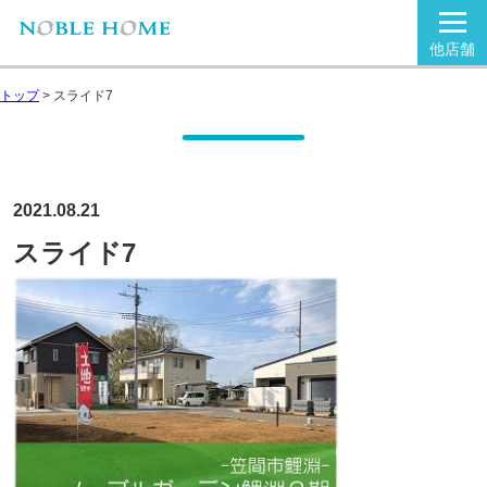
他店舗
トップ
>
スライド7
2021.08.21
スライド7