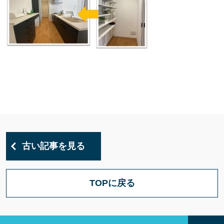
古い記事を見る
TOPに戻る