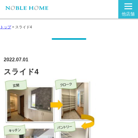
他店舗
トップ
>
スライド4
2022.07.01
スライド4