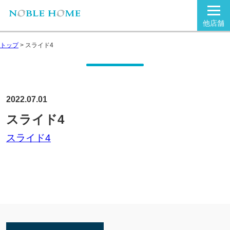
他店舗
トップ
>
スライド4
2022.07.01
スライド4
スライド4