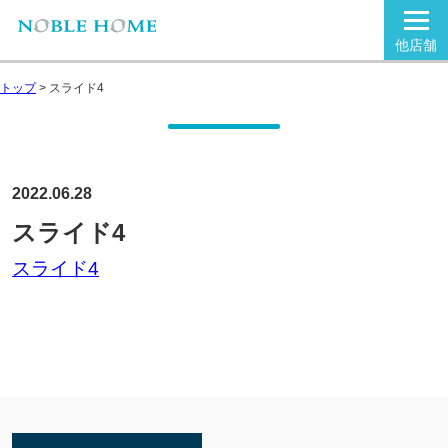
他店舗
トップ
>
スライド4
2022.06.28
スライド4
スライド4