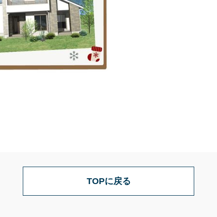
TOPに戻る