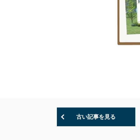
古い記事を見る