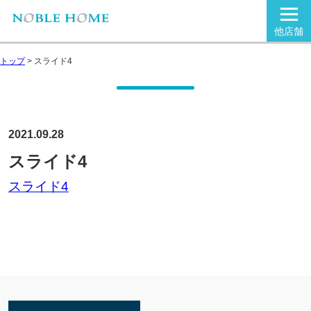
他店舗
トップ
>
スライド4
2021.09.28
スライド4
スライド4