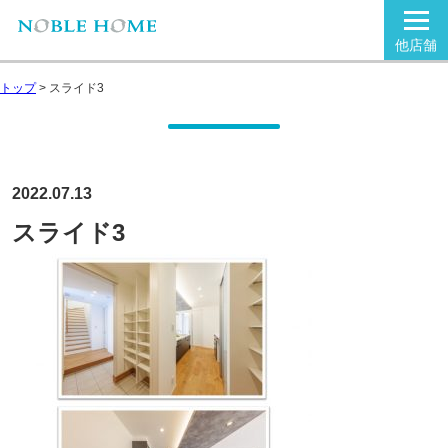
他店舗
トップ
>
スライド3
2022.07.13
スライド3