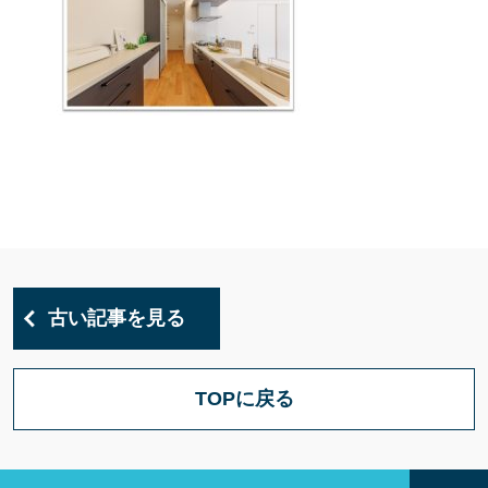
古い記事を見る
TOPに戻る