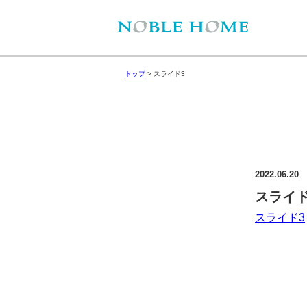
トップ
>
スライド3
2022.06.20
スライド
スライド3