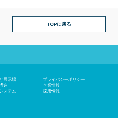
TOPに戻る
ど展示場
プライバシーポリシー
構造
企業情報
システム
採用情報