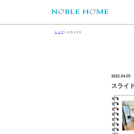
トップ
>
スライド3
2022.04.05
スライド