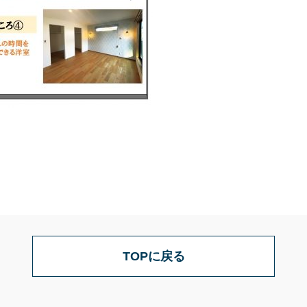
TOPに戻る