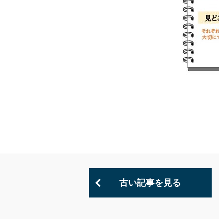
古い記事を見る