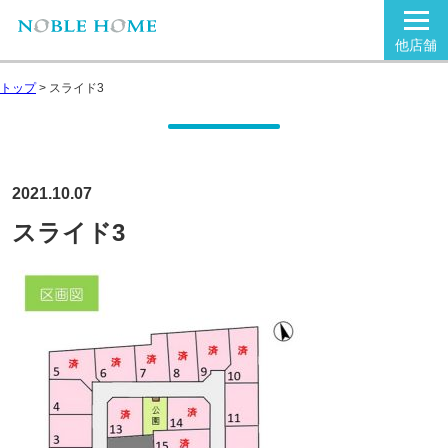
他店舗
トップ
>
スライド3
2021.10.07
スライド3