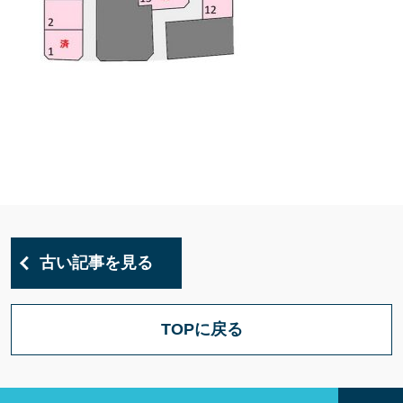
古い記事を見る
TOPに戻る