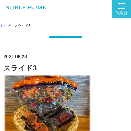
他店舗
トップ
>
スライド3
2021.09.28
スライド3