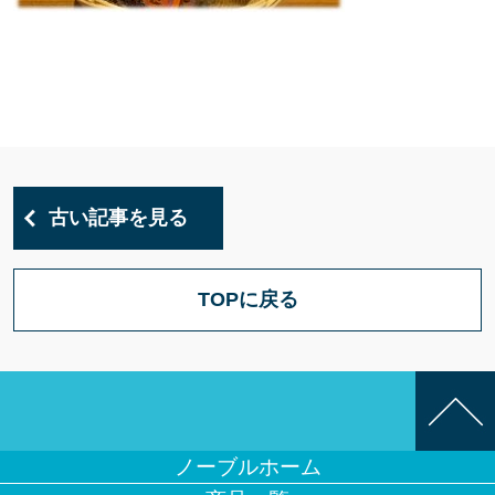
古い記事を見る
TOPに戻る
ノーブルホーム