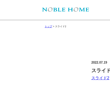
トップ
>
スライド2
2022.07.19
スライド
スライド2