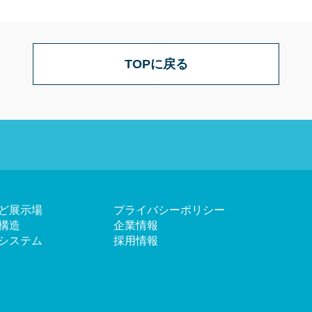
TOPに戻る
ど展示場
プライバシーポリシー
構造
企業情報
システム
採用情報