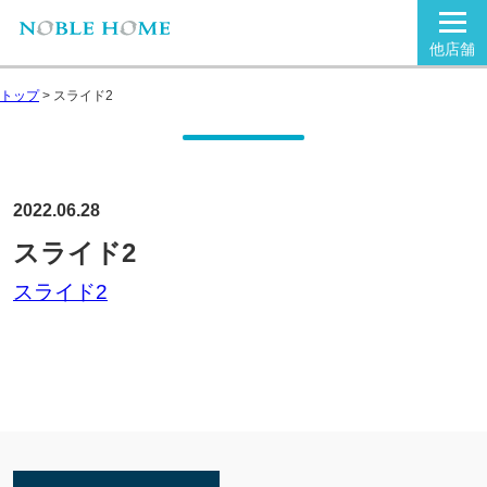
他店舗
トップ
>
スライド2
2022.06.28
スライド2
スライド2