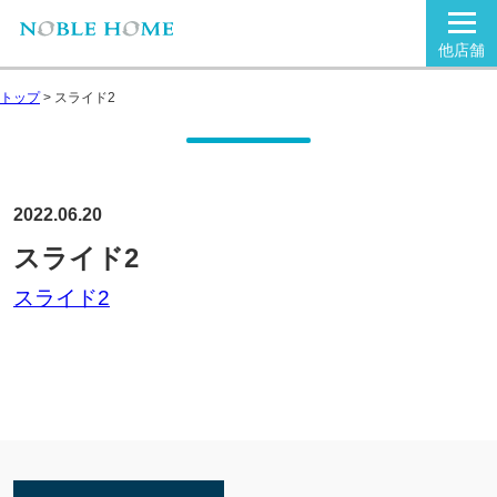
他店舗
トップ
>
スライド2
2022.06.20
スライド2
スライド2