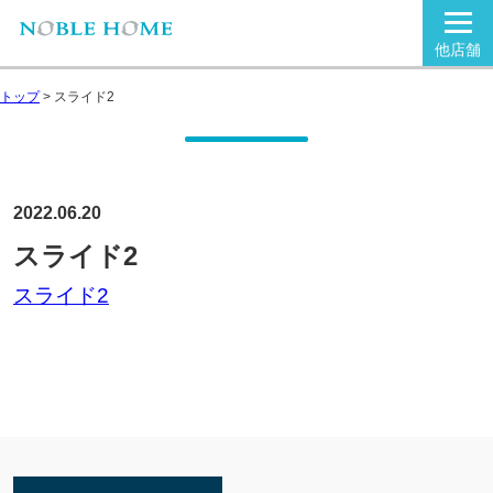
他店舗
トップ
>
スライド2
2022.06.20
スライド2
スライド2