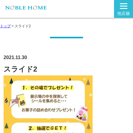
他店舗
トップ
>
スライド2
2021.11.30
スライド2