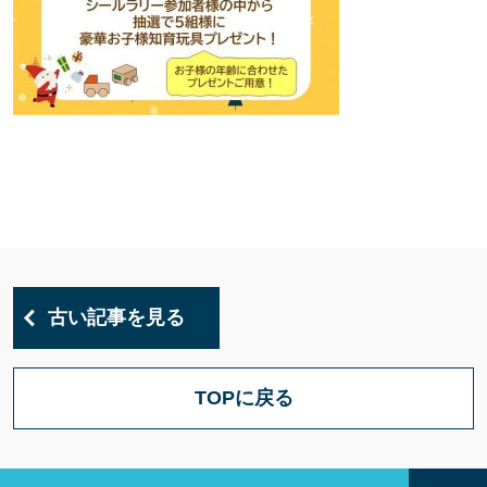
古い記事を見る
TOPに戻る