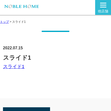
他店舗
トップ
>
スライド1
2022.07.15
スライド1
スライド1